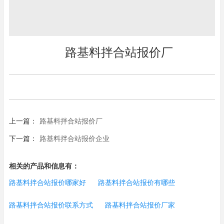
路基料拌合站报价厂
上一篇：
路基料拌合站报价厂
下一篇：
路基料拌合站报价企业
相关的产品和信息有：
路基料拌合站报价哪家好
路基料拌合站报价有哪些
路基料拌合站报价联系方式
路基料拌合站报价厂家