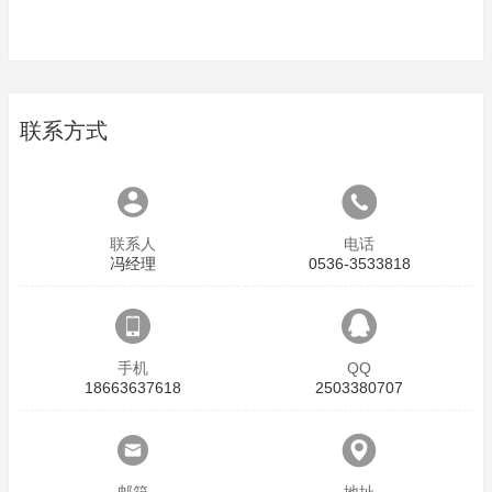
联系方式
联系人
电话
冯经理
0536-3533818
手机
QQ
18663637618
2503380707