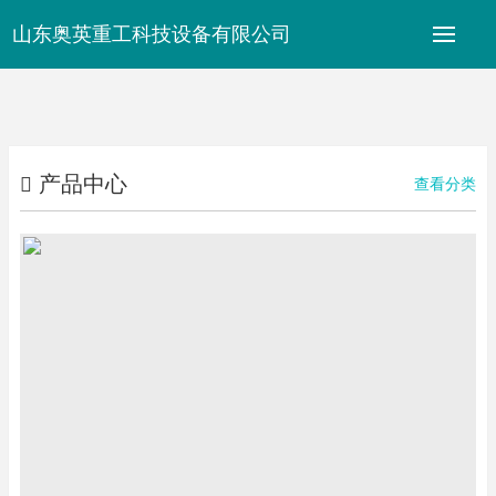
山东奥英重工科技设备有限公司
产品中心
查看分类