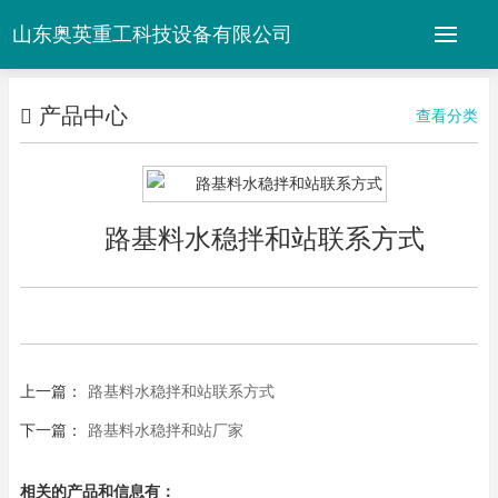
山东奥英重工科技设备有限公司
产品中心
查看分类
路基料水稳拌和站联系方式
上一篇：
路基料水稳拌和站联系方式
下一篇：
路基料水稳拌和站厂家
相关的产品和信息有：