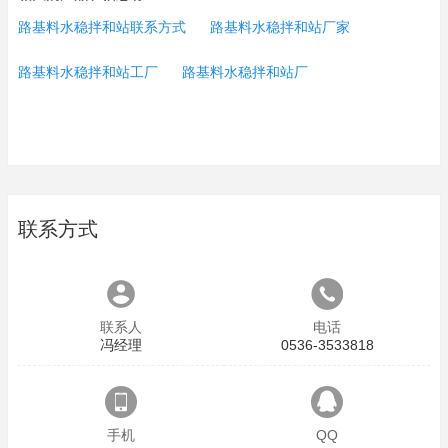
路基料水稳拌和站联系方式
路基料水稳拌和站厂家
路基料水稳拌和站工厂
路基料水稳拌和站厂
联系方式
联系人
电话
冯经理
0536-3533818
手机
QQ